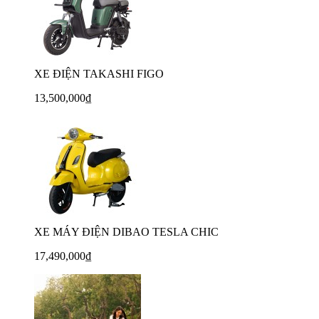
XE ĐIỆN TAKASHI FIGO
13,500,000₫
XE MÁY ĐIỆN DIBAO TESLA CHIC
17,490,000₫