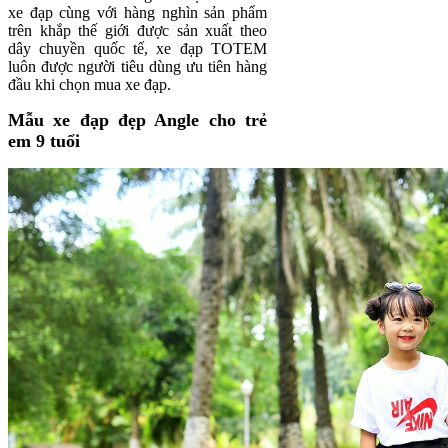
xe đạp cùng với hàng nghìn sản phẩm
trên khắp thế giới được sản xuất theo
dây chuyền quốc tế, xe đạp TOTEM
luôn được người tiêu dùng ưu tiên hàng
đầu khi chọn mua xe đạp.
Mẫu xe đạp đẹp Angle cho trẻ
em 9 tuổi