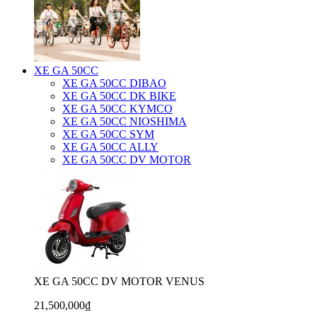
XE GA 50CC
XE GA 50CC DIBAO
XE GA 50CC DK BIKE
XE GA 50CC KYMCO
XE GA 50CC NIOSHIMA
XE GA 50CC SYM
XE GA 50CC ALLY
XE GA 50CC DV MOTOR
XE GA 50CC DV MOTOR VENUS
21,500,000₫