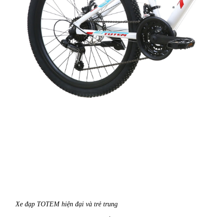
Xe đạp TOTEM hiện đại và trẻ trung