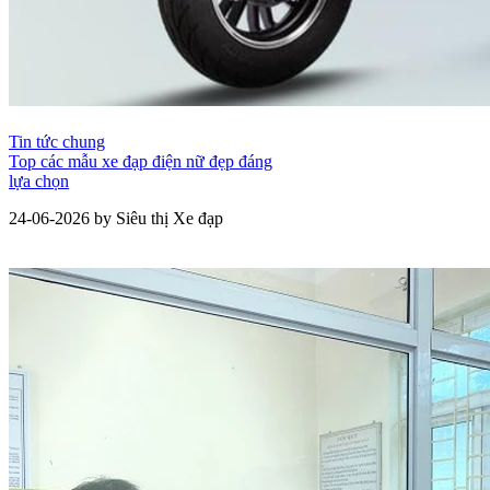
Tin tức chung
Top các mẫu xe đạp điện nữ đẹp đáng
lựa chọn
24-06-2026 by Siêu thị Xe đạp