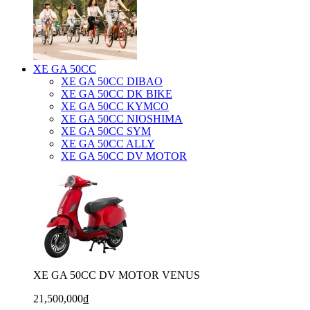
XE GA 50CC
XE GA 50CC DIBAO
XE GA 50CC DK BIKE
XE GA 50CC KYMCO
XE GA 50CC NIOSHIMA
XE GA 50CC SYM
XE GA 50CC ALLY
XE GA 50CC DV MOTOR
XE GA 50CC DV MOTOR VENUS
21,500,000₫