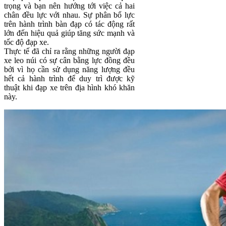
trọng và bạn nên hướng tới việc cả hai
chân đều lực với nhau. Sự phân bổ lực
trên hành trình bàn đạp có tác động rất
lớn đến hiệu quả giúp tăng sức mạnh và
tốc độ đạp xe.
Thực tế đã chỉ ra rằng những người đạp
xe leo núi có sự cân bằng lực đồng đều
bởi vì họ cần sử dụng năng lượng đều
hết cả hành trình để duy trì được kỹ
thuật khi đạp xe trên địa hình khó khăn
này.