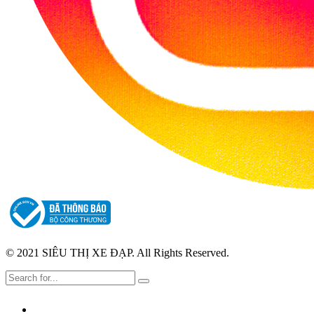
© 2021 SIÊU THỊ XE ĐẠP. All Rights Reserved.