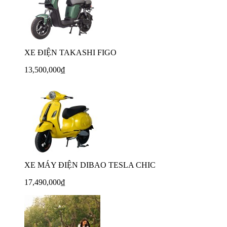
XE ĐIỆN TAKASHI FIGO
13,500,000₫
XE MÁY ĐIỆN DIBAO TESLA CHIC
17,490,000₫