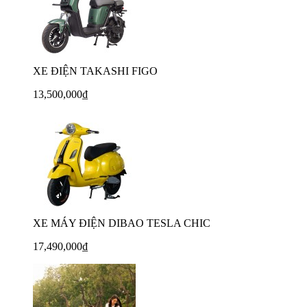
XE ĐIỆN TAKASHI FIGO
13,500,000₫
XE MÁY ĐIỆN DIBAO TESLA CHIC
17,490,000₫