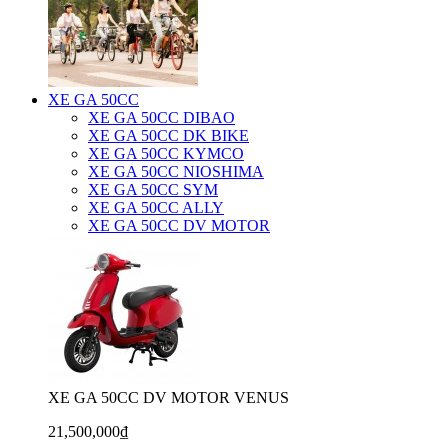
XE GA 50CC
XE GA 50CC DIBAO
XE GA 50CC DK BIKE
XE GA 50CC KYMCO
XE GA 50CC NIOSHIMA
XE GA 50CC SYM
XE GA 50CC ALLY
XE GA 50CC DV MOTOR
XE GA 50CC DV MOTOR VENUS
21,500,000₫