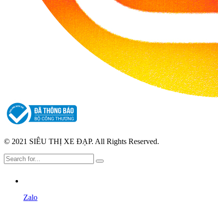
© 2021 SIÊU THỊ XE ĐẠP. All Rights Reserved.
Zalo