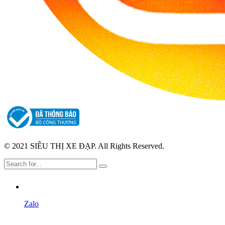
© 2021 SIÊU THỊ XE ĐẠP. All Rights Reserved.
Zalo