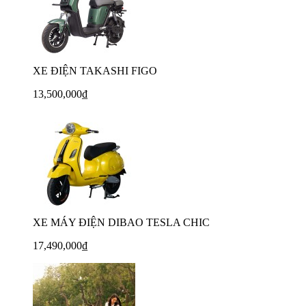
XE ĐIỆN TAKASHI FIGO
13,500,000₫
XE MÁY ĐIỆN DIBAO TESLA CHIC
17,490,000₫