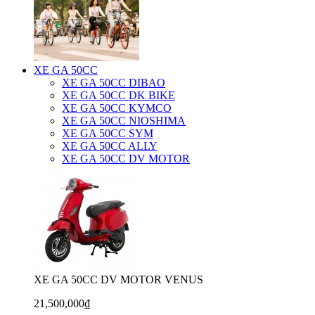
XE GA 50CC
XE GA 50CC DIBAO
XE GA 50CC DK BIKE
XE GA 50CC KYMCO
XE GA 50CC NIOSHIMA
XE GA 50CC SYM
XE GA 50CC ALLY
XE GA 50CC DV MOTOR
XE GA 50CC DV MOTOR VENUS
21,500,000₫