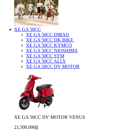
XE GA 50CC
XE GA 50CC DIBAO
XE GA 50CC DK BIKE
XE GA 50CC KYMCO
XE GA 50CC NIOSHIMA
XE GA 50CC SYM
XE GA 50CC ALLY
XE GA 50CC DV MOTOR
XE GA 50CC DV MOTOR VENUS
21,500,000₫