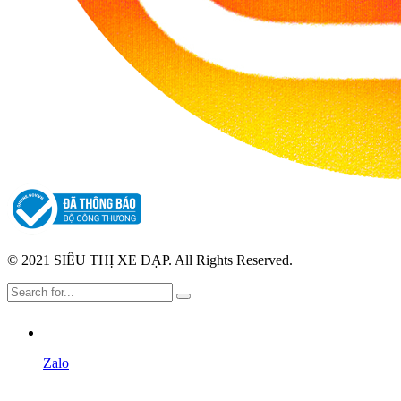
© 2021 SIÊU THỊ XE ĐẠP. All Rights Reserved.
Zalo