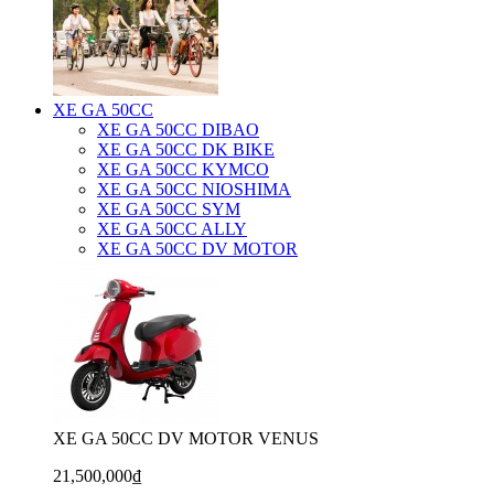
XE GA 50CC
XE GA 50CC DIBAO
XE GA 50CC DK BIKE
XE GA 50CC KYMCO
XE GA 50CC NIOSHIMA
XE GA 50CC SYM
XE GA 50CC ALLY
XE GA 50CC DV MOTOR
XE GA 50CC DV MOTOR VENUS
21,500,000₫